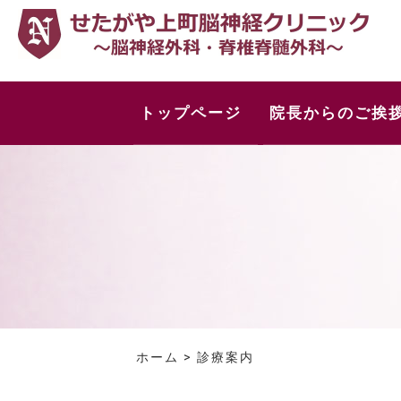
トップページ
院長からのご挨
ホーム
>
診療案内