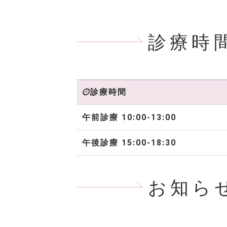
診療時
診療時間
午前診療 10:00-13:00
午後診療 15:00-18:30
お知ら