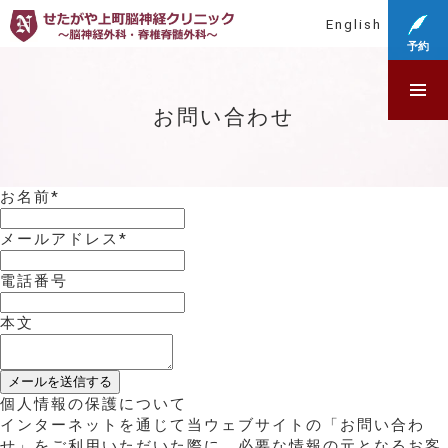
English
予約
お問い合わせ
お名前
*
メールアドレス
*
電話番号
本文
個人情報の保護について
インターネットを通じて当ウェブサイトの「お問い合わ
せ」をご利用いただいた際に、必要な情報の元となるお客